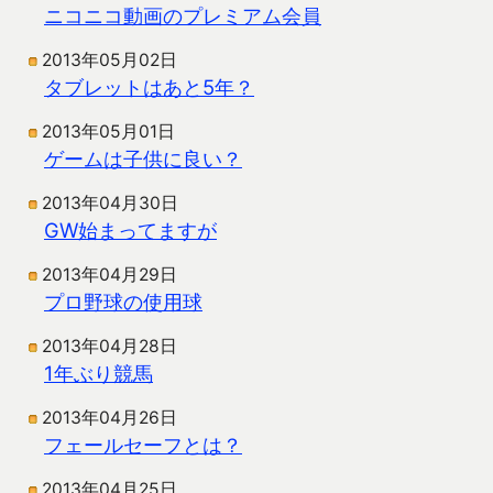
ニコニコ動画のプレミアム会員
2013年05月02日
タブレットはあと5年？
2013年05月01日
ゲームは子供に良い？
2013年04月30日
GW始まってますが
2013年04月29日
プロ野球の使用球
2013年04月28日
1年ぶり競馬
2013年04月26日
フェールセーフとは？
2013年04月25日