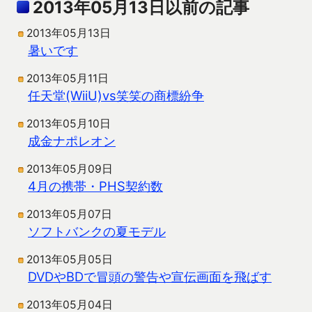
2013年05月13日以前の記事
2013年05月13日
暑いです
2013年05月11日
任天堂(WiiU)vs笑笑の商標紛争
2013年05月10日
成金ナポレオン
2013年05月09日
4月の携帯・PHS契約数
2013年05月07日
ソフトバンクの夏モデル
2013年05月05日
DVDやBDで冒頭の警告や宣伝画面を飛ばす
2013年05月04日