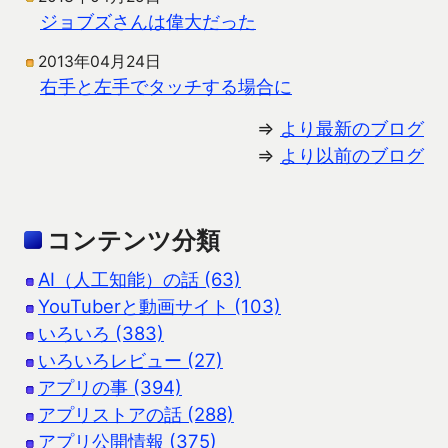
ジョブズさんは偉大だった
2013年04月24日
右手と左手でタッチする場合に
⇒
より最新のブログ
⇒
より以前のブログ
コンテンツ分類
AI（人工知能）の話 (63)
YouTuberと動画サイト (103)
いろいろ (383)
いろいろレビュー (27)
アプリの事 (394)
アプリストアの話 (288)
アプリ公開情報 (375)