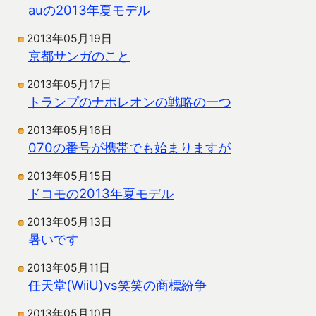
auの2013年夏モデル
2013年05月19日
京都サンガのこと
2013年05月17日
トランプのナポレオンの戦略の一つ
2013年05月16日
070の番号が携帯でも始まりますが
2013年05月15日
ドコモの2013年夏モデル
2013年05月13日
暑いです
2013年05月11日
任天堂(WiiU)vs笑笑の商標紛争
2013年05月10日