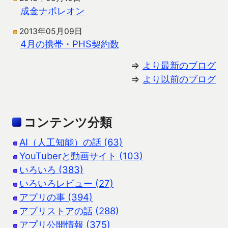
成金ナポレオン
2013年05月09日
4月の携帯・PHS契約数
⇒
より最新のブログ
⇒
より以前のブログ
コンテンツ分類
AI（人工知能）の話 (63)
YouTuberと動画サイト (103)
いろいろ (383)
いろいろレビュー (27)
アプリの事 (394)
アプリストアの話 (288)
アプリ公開情報 (375)