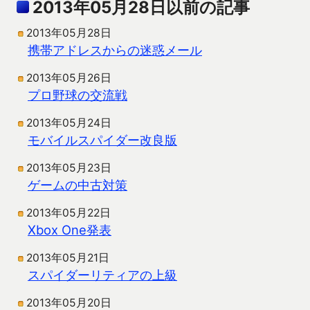
2013年05月28日以前の記事
2013年05月28日
携帯アドレスからの迷惑メール
2013年05月26日
プロ野球の交流戦
2013年05月24日
モバイルスパイダー改良版
2013年05月23日
ゲームの中古対策
2013年05月22日
Xbox One発表
2013年05月21日
スパイダーリティアの上級
2013年05月20日