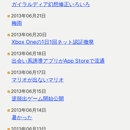
ガイラルディア幻想修正いろいろ
2013年06月21日
梅雨
2013年06月20日
Xbox Oneの1日1回ネット認証撤廃
2013年06月18日
出会い系誘導アプリがApp Storeで流通
2013年06月17日
マリオが出ないマリオ
2013年06月15日
逆脱出ゲーム開始公開
2013年06月14日
暑かった
2013年06月13日