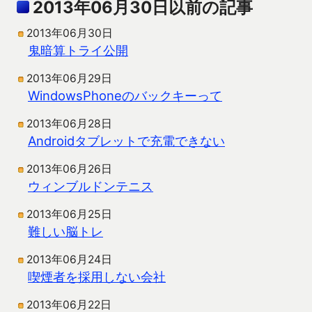
2013年06月30日以前の記事
2013年06月30日
鬼暗算トライ公開
2013年06月29日
WindowsPhoneのバックキーって
2013年06月28日
Androidタブレットで充電できない
2013年06月26日
ウィンブルドンテニス
2013年06月25日
難しい脳トレ
2013年06月24日
喫煙者を採用しない会社
2013年06月22日