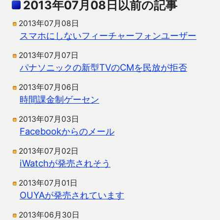
2013年07月08日以前の記事
2013年07月08日
スマホにしないフィーチャーフォンユーザー
2013年07月07日
パナソニックの新型TVのCMを民放が拒否
2013年07月06日
時間課金制ゲーセン
2013年07月03日
Facebookからのメール
2013年07月02日
iWatchが発売されそう
2013年07月01日
OUYAが発売されています
2013年06月30日