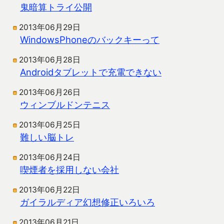
鬼暗算トライ公開
2013年06月29日
WindowsPhoneのバックキーって
2013年06月28日
Androidタブレットで充電できない
2013年06月26日
ウィンブルドンテニス
2013年06月25日
難しい脳トレ
2013年06月24日
喫煙者を採用しない会社
2013年06月22日
ガイラルディア幻想修正いろいろ
2013年06月21日