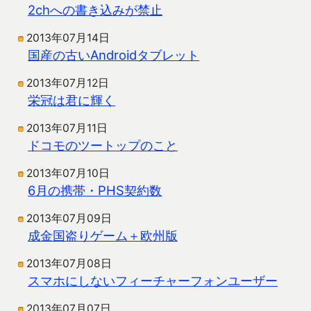
2chへの書き込みが禁止
2013年07月14日
国産の古いAndroidタブレット
2013年07月12日
栄冠は君に輝く
2013年07月11日
ドコモのツートップのこと
2013年07月10日
6月の携帯・PHS契約数
2013年07月09日
成金国盗りゲーム＋欧州版
2013年07月08日
スマホにしないフィーチャーフォンユーザー
2013年07月07日