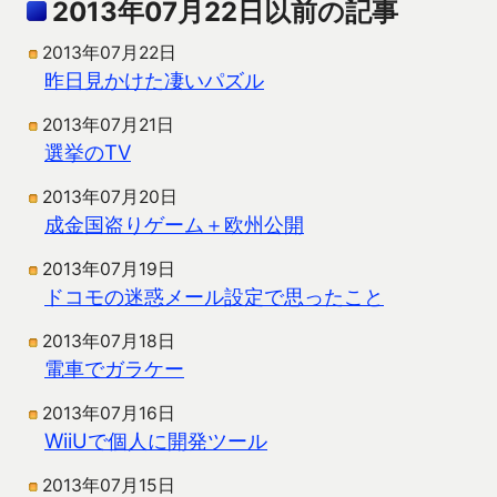
2013年07月22日以前の記事
2013年07月22日
昨日見かけた凄いパズル
2013年07月21日
選挙のTV
2013年07月20日
成金国盗りゲーム＋欧州公開
2013年07月19日
ドコモの迷惑メール設定で思ったこと
2013年07月18日
電車でガラケー
2013年07月16日
WiiUで個人に開発ツール
2013年07月15日