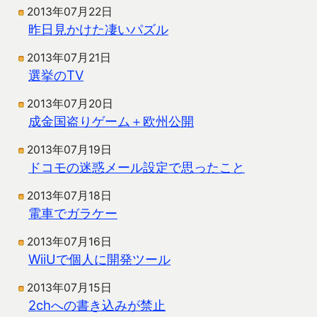
2013年07月22日
昨日見かけた凄いパズル
2013年07月21日
選挙のTV
2013年07月20日
成金国盗りゲーム＋欧州公開
2013年07月19日
ドコモの迷惑メール設定で思ったこと
2013年07月18日
電車でガラケー
2013年07月16日
WiiUで個人に開発ツール
2013年07月15日
2chへの書き込みが禁止