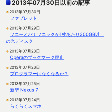
2013年07月30日以前の記事
2013年07月30日
ファブレット
2013年07月29日
ソニーとパナソニックが1枚あたり300GB以上
の光ディスク
2013年07月28日
Operaのブックマーク廃止
2013年07月26日
プログラマーはなくなるか？
2013年07月25日
新型 Nexus 7
2013年07月24日
らくらくスマホ