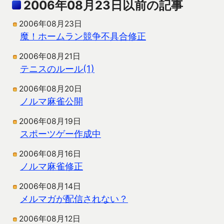
2006年08月23日以前の記事
2006年08月23日
魔！ホームラン競争不具合修正
2006年08月21日
テニスのルール(1)
2006年08月20日
ノルマ麻雀公開
2006年08月19日
スポーツゲー作成中
2006年08月16日
ノルマ麻雀修正
2006年08月14日
メルマガが配信されない？
2006年08月12日