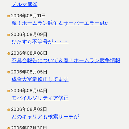
ノルマ麻雀
2006年08月11日
魔！ホームラン競争＆サーバーエラーetc
2006年08月09日
ひたすら不等号が・・・
2006年08月08日
不具合報告について＆魔！ホームラン競争情報
2006年08月05日
成金大富豪修正してます
2006年08月04日
モバイルソリティア修正
2006年08月02日
どのキャリアも検索サーチが
2006年07月30日