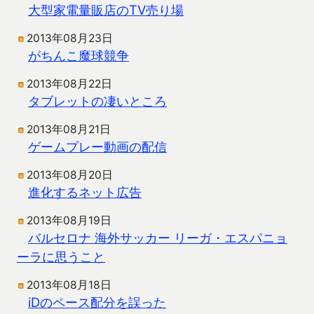
大型家電量販店のTV売り場
2013年08月23日
がちんこ魔球競争
2013年08月22日
タブレットの凄いところ
2013年08月21日
ゲームプレー動画の配信
2013年08月20日
進化するネット広告
2013年08月19日
バルセロナ 海外サッカー リーガ・エスパニョ
ーラに思うこと
2013年08月18日
iDのペース配分を誤った