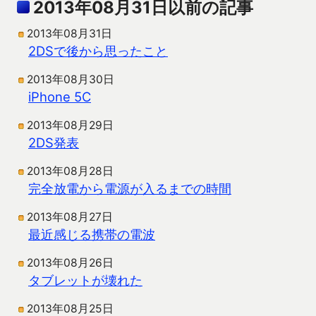
2013年08月31日以前の記事
2013年08月31日
2DSで後から思ったこと
2013年08月30日
iPhone 5C
2013年08月29日
2DS発表
2013年08月28日
完全放電から電源が入るまでの時間
2013年08月27日
最近感じる携帯の電波
2013年08月26日
タブレットが壊れた
2013年08月25日