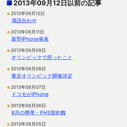
2013年09月12日以前の記事
2013年09月12日
漢語合わせ
2013年09月11日
新型iPhone発表
2013年09月09日
オリンピックで思ったこと
2013年09月08日
東京オリンピック開催決定
2013年09月07日
ドコモがiPhone
2013年09月06日
8月の携帯・PHS契約数
2013年09月05日