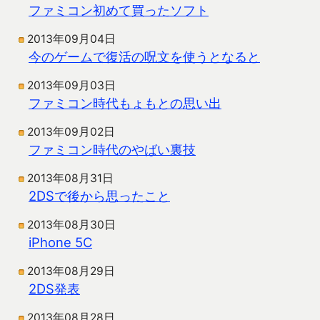
ファミコン初めて買ったソフト
2013年09月04日
今のゲームで復活の呪文を使うとなると
2013年09月03日
ファミコン時代もょもとの思い出
2013年09月02日
ファミコン時代のやばい裏技
2013年08月31日
2DSで後から思ったこと
2013年08月30日
iPhone 5C
2013年08月29日
2DS発表
2013年08月28日