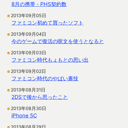
8月の携帯・PHS契約数
2013年09月05日
ファミコン初めて買ったソフト
2013年09月04日
今のゲームで復活の呪文を使うとなると
2013年09月03日
ファミコン時代もょもとの思い出
2013年09月02日
ファミコン時代のやばい裏技
2013年08月31日
2DSで後から思ったこと
2013年08月30日
iPhone 5C
2013年08月29日