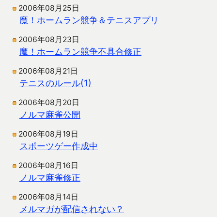
2006年08月25日
魔！ホームラン競争＆テニスアプリ
2006年08月23日
魔！ホームラン競争不具合修正
2006年08月21日
テニスのルール(1)
2006年08月20日
ノルマ麻雀公開
2006年08月19日
スポーツゲー作成中
2006年08月16日
ノルマ麻雀修正
2006年08月14日
メルマガが配信されない？