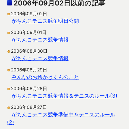
2006年09月02日以前の記事
2006年09月02日
がちんこテニス競争明日公開
2006年09月01日
がちんこテニス競争情報
2006年08月30日
がちんこテニス競争情報
2006年08月29日
みんなのお絵かきくんのこと
2006年08月28日
がちんこテニス競争情報＆テニスのルール(3)
2006年08月27日
がちんこテニス競争準備中＆テニスのルール
(2)