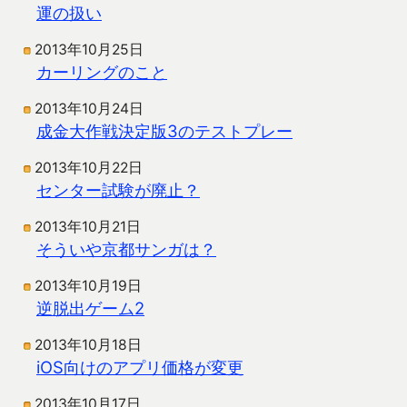
運の扱い
2013年10月25日
カーリングのこと
2013年10月24日
成金大作戦決定版3のテストプレー
2013年10月22日
センター試験が廃止？
2013年10月21日
そういや京都サンガは？
2013年10月19日
逆脱出ゲーム2
2013年10月18日
iOS向けのアプリ価格が変更
2013年10月17日