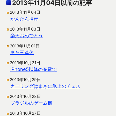
2013年11月04日以前の記事
2013年11月04日
かんたん携帯
2013年11月03日
楽天おめでとう
2013年11月01日
また三連休
2013年10月31日
iPhone5以降の充電で
2013年10月29日
カーリングはまさに氷上のチェス
2013年10月28日
ブラジルのゲーム機
2013年10月27日