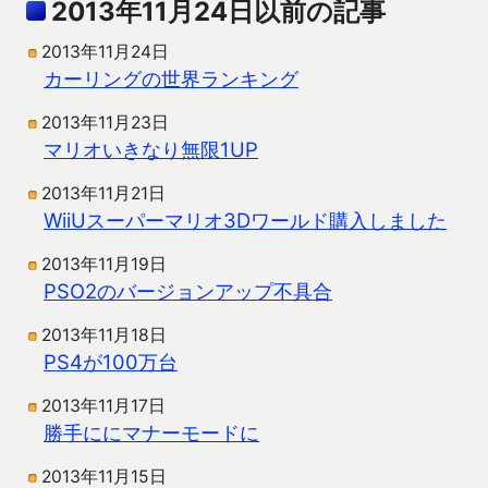
2013年11月24日以前の記事
2013年11月24日
カーリングの世界ランキング
2013年11月23日
マリオいきなり無限1UP
2013年11月21日
WiiUスーパーマリオ3Dワールド購入しました
2013年11月19日
PSO2のバージョンアップ不具合
2013年11月18日
PS4が100万台
2013年11月17日
勝手ににマナーモードに
2013年11月15日