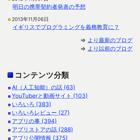
明日の携帯契約者発表の予想
2013年11月06日
イギリスでプログラミングを義務教育に？
⇒
より最新のブログ
⇒
より以前のブログ
コンテンツ分類
AI（人工知能）の話 (63)
YouTuberと動画サイト (103)
いろいろ (383)
いろいろレビュー (27)
アプリの事 (394)
アプリストアの話 (288)
アプリ公開情報 (375)