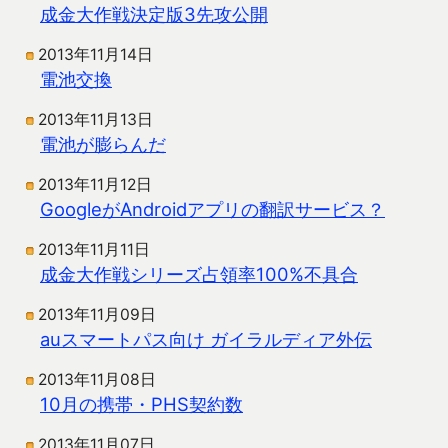
成金大作戦決定版3先攻公開
2013年11月14日
電池交換
2013年11月13日
電池が膨らんだ
2013年11月12日
GoogleがAndroidアプリの翻訳サービス？
2013年11月11日
成金大作戦シリーズ占領率100%不具合
2013年11月09日
auスマートパス向け ガイラルディア外伝
2013年11月08日
10月の携帯・PHS契約数
2013年11月07日