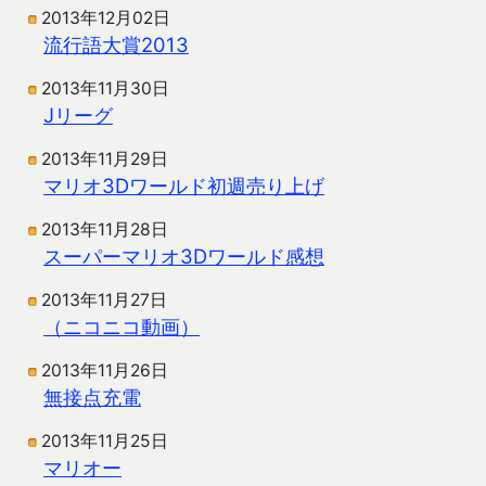
2013年12月02日
流行語大賞2013
2013年11月30日
Jリーグ
2013年11月29日
マリオ3Dワールド初週売り上げ
2013年11月28日
スーパーマリオ3Dワールド感想
2013年11月27日
（ニコニコ動画）
2013年11月26日
無接点充電
2013年11月25日
マリオー