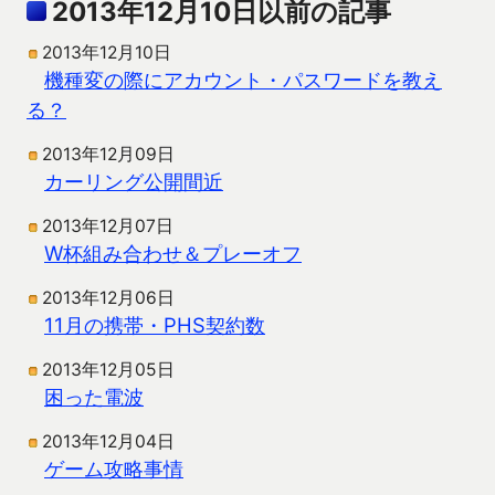
2013年12月10日以前の記事
2013年12月10日
機種変の際にアカウント・パスワードを教え
る？
2013年12月09日
カーリング公開間近
2013年12月07日
W杯組み合わせ＆プレーオフ
2013年12月06日
11月の携帯・PHS契約数
2013年12月05日
困った電波
2013年12月04日
ゲーム攻略事情