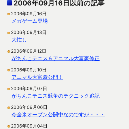
2006年09月16日以前の記事
2006年09月16日
メガゲーム登場
2006年09月13日
大忙し
2006年09月12日
がちんこテニス＆アニマル大富豪修正
2006年09月10日
アニマル大富豪公開！
2006年09月07日
がちんこテニス競争のテクニック追記
2006年09月06日
今全米オープン公開中なのですが・・・
2006年09月04日