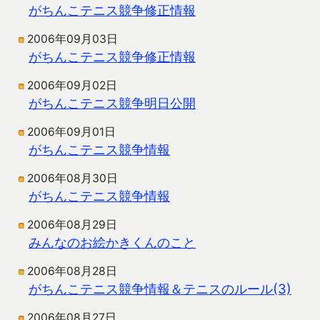
がちんこテニス競争修正情報
2006年09月03日
がちんこテニス競争修正情報
2006年09月02日
がちんこテニス競争明日公開
2006年09月01日
がちんこテニス競争情報
2006年08月30日
がちんこテニス競争情報
2006年08月29日
みんなのお絵かきくんのこと
2006年08月28日
がちんこテニス競争情報＆テニスのルール(3)
2006年08月27日