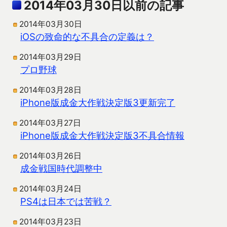
2014年03月30日以前の記事
2014年03月30日
iOSの致命的な不具合の定義は？
2014年03月29日
プロ野球
2014年03月28日
iPhone版成金大作戦決定版3更新完了
2014年03月27日
iPhone版成金大作戦決定版3不具合情報
2014年03月26日
成金戦国時代調整中
2014年03月24日
PS4は日本では苦戦？
2014年03月23日