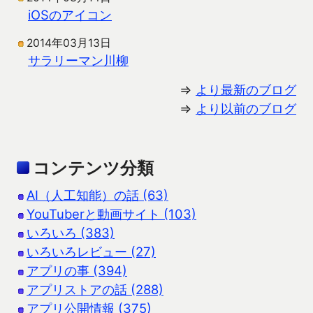
iOSのアイコン
2014年03月13日
サラリーマン川柳
⇒
より最新のブログ
⇒
より以前のブログ
コンテンツ分類
AI（人工知能）の話 (63)
YouTuberと動画サイト (103)
いろいろ (383)
いろいろレビュー (27)
アプリの事 (394)
アプリストアの話 (288)
アプリ公開情報 (375)