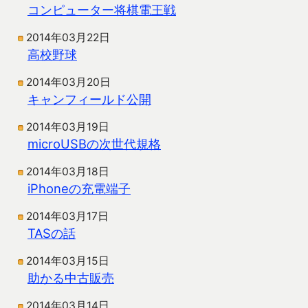
コンピューター将棋電王戦
2014年03月22日
高校野球
2014年03月20日
キャンフィールド公開
2014年03月19日
microUSBの次世代規格
2014年03月18日
iPhoneの充電端子
2014年03月17日
TASの話
2014年03月15日
助かる中古販売
2014年03月14日