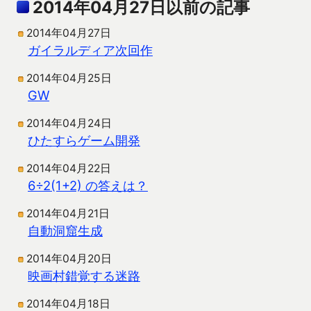
2014年04月27日以前の記事
2014年04月27日
ガイラルディア次回作
2014年04月25日
GW
2014年04月24日
ひたすらゲーム開発
2014年04月22日
6÷2(1+2) の答えは？
2014年04月21日
自動洞窟生成
2014年04月20日
映画村錯覚する迷路
2014年04月18日