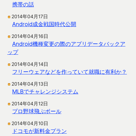
携帯の話
2014年04月17日
Android成金戦国時代公開
2014年04月16日
Android機種変更の際のアプリデータバックア
ップ
2014年04月14日
フリーウェアなどを作っていて就職に有利か？
2014年04月13日
MLBでチャレンジシステム
2014年04月12日
プロ野球飛ぶボール
2014年04月10日
ドコモが新料金プラン