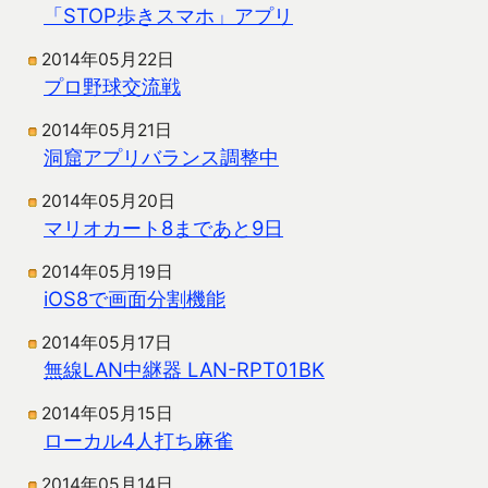
「STOP歩きスマホ」アプリ
2014年05月22日
プロ野球交流戦
2014年05月21日
洞窟アプリバランス調整中
2014年05月20日
マリオカート8まであと9日
2014年05月19日
iOS8で画面分割機能
2014年05月17日
無線LAN中継器 LAN-RPT01BK
2014年05月15日
ローカル4人打ち麻雀
2014年05月14日