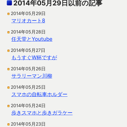
2014年05月29日以前の記事
2014年05月29日
マリオカート8
2014年05月28日
任天堂とYoutube
2014年05月27日
もうすぐW杯ですが
2014年05月26日
サラリーマン川柳
2014年05月25日
スマホの自転車ホルダー
2014年05月24日
歩きスマホと歩きガラケー
2014年05月23日