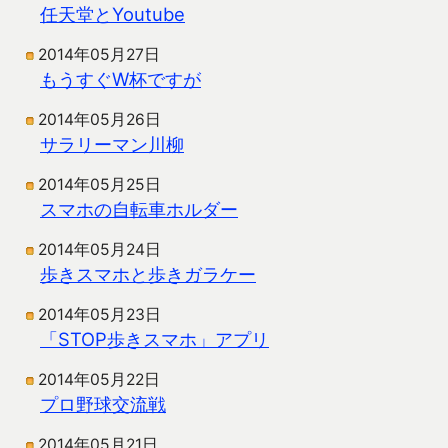
任天堂とYoutube
2014年05月27日
もうすぐW杯ですが
2014年05月26日
サラリーマン川柳
2014年05月25日
スマホの自転車ホルダー
2014年05月24日
歩きスマホと歩きガラケー
2014年05月23日
「STOP歩きスマホ」アプリ
2014年05月22日
プロ野球交流戦
2014年05月21日