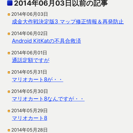
2014年06月03日以前の記事
2014年06月03日
成金大作戦決定版3 マップ修正情報＆再発防止
2014年06月02日
Android KitKatの不具合救済
2014年06月01日
通話定額ですが
2014年05月31日
マリオカート8が・・
2014年05月30日
マリオカート8なんですが・・
2014年05月29日
マリオカート8
2014年05月28日