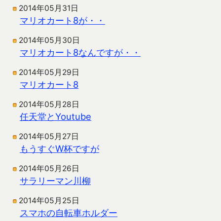
2014年05月31日
マリオカート8が・・
2014年05月30日
マリオカート8なんですが・・
2014年05月29日
マリオカート8
2014年05月28日
任天堂とYoutube
2014年05月27日
もうすぐW杯ですが
2014年05月26日
サラリーマン川柳
2014年05月25日
スマホの自転車ホルダー