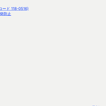
 118-0516)
再発防止