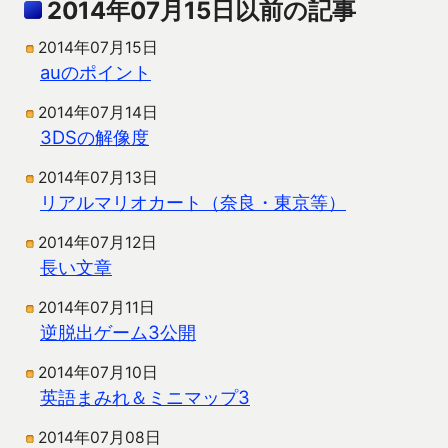
2014年07月15日以前の記事
2014年07月15日
auのポイント
2014年07月14日
3DSの解像度
2014年07月13日
リアルマリオカート（奈良・東京等）
2014年07月12日
長い文章
2014年07月11日
逆脱出ゲーム3公開
2014年07月10日
英語まみれ＆ミニマップ3
2014年07月08日