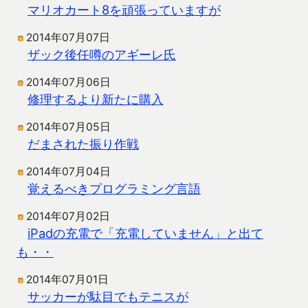
マリオカート8を頑張っていますが
2014年07月07日
ザック後任噂のアギーレ氏
2014年07月06日
修理するより新たに購入
2014年07月05日
だまされた振り作戦
2014年07月04日
覚えるべきプログラミング言語
2014年07月02日
iPadの充電で「充電していません」と出て
も・・
2014年07月01日
サッカーが駄目でもテニスが