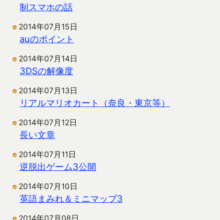
制スマホの話
2014年07月15日
auのポイント
2014年07月14日
3DSの解像度
2014年07月13日
リアルマリオカート（奈良・東京等）
2014年07月12日
長い文章
2014年07月11日
逆脱出ゲーム3公開
2014年07月10日
英語まみれ＆ミニマップ3
2014年07月08日