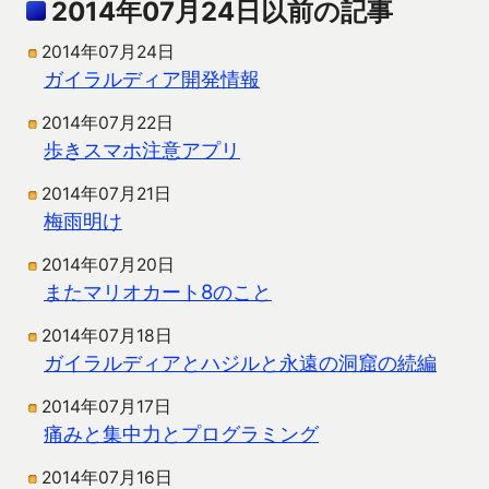
2014年07月24日以前の記事
2014年07月24日
ガイラルディア開発情報
2014年07月22日
歩きスマホ注意アプリ
2014年07月21日
梅雨明け
2014年07月20日
またマリオカート8のこと
2014年07月18日
ガイラルディアとハジルと永遠の洞窟の続編
2014年07月17日
痛みと集中力とプログラミング
2014年07月16日