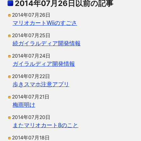
2014年07月26日以前の記事
2014年07月26日
マリオカートWiiのすごさ
2014年07月25日
続ガイラルディア開発情報
2014年07月24日
ガイラルディア開発情報
2014年07月22日
歩きスマホ注意アプリ
2014年07月21日
梅雨明け
2014年07月20日
またマリオカート8のこと
2014年07月18日