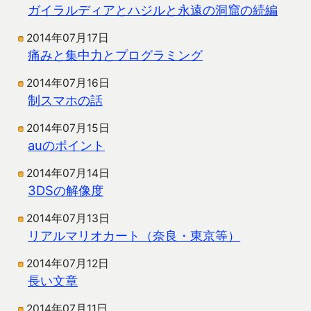
ガイラルディアとハジルと永遠の洞窟の続編
2014年07月17日
痛みと集中力とプログラミング
2014年07月16日
制スマホの話
2014年07月15日
auのポイント
2014年07月14日
3DSの解像度
2014年07月13日
リアルマリオカート（奈良・東京等）
2014年07月12日
長い文章
2014年07月11日