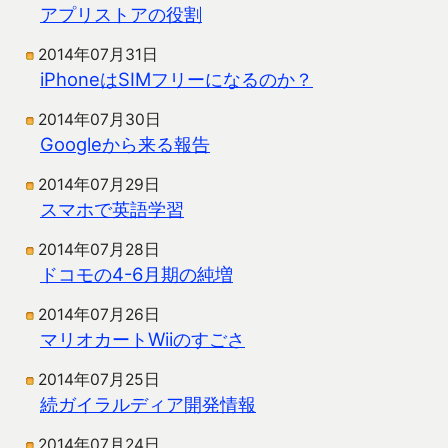
アプリストアの役割
2014年07月31日
iPhoneはSIMフリーになるのか？
2014年07月30日
Googleから来る報告
2014年07月29日
スマホで英語学習
2014年07月28日
ドコモの4-6月期の純増
2014年07月26日
マリオカートWiiのすごさ
2014年07月25日
続ガイラルディア開発情報
2014年07月24日