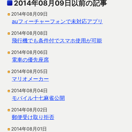
2014年08月09日以前の記事
2014年08月09日
auフィーチャーフォンで未対応アプリ
2014年08月08日
飛行機でも条件付でスマホ使用が可能
2014年08月06日
電車の優先座席
2014年08月05日
マリオメーカー
2014年08月04日
モバイル十七麻雀公開
2014年08月02日
郵便受け取り拒否
2014年08月01日