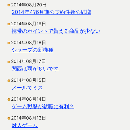
2014年08月20日
2014年4?6月期の契約件数の純増
2014年08月19日
携帯のポイントで貰える商品が少ない
2014年08月18日
シャープの新機種
2014年08月17日
関西は雨が多いです
2014年08月15日
メールでミス
2014年08月14日
ゲーム戦歴が就職に有利？
2014年08月13日
対人ゲーム