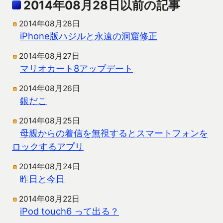
2014年08月28日以前の記事
2014年08月28日
iPhone版ハジルと永遠の洞窟修正
2014年08月27日
マリオカート8アップデート
2014年08月26日
銀だこ
2014年08月25日
母親からの着信を無視するとスマートフォンを
ロックするアプリ
2014年08月24日
昨日と今日
2014年08月22日
iPod touch6 って出る？