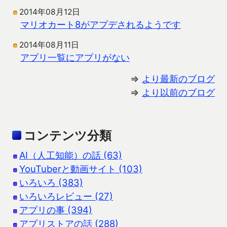
2014年08月12日
マリオカート8がアプデされるようです
2014年08月11日
アプリ一覧にアプリがない
⇒
より最新のブログ
⇒
より以前のブログ
コンテンツ分類
AI（人工知能）の話 (63)
YouTuberと動画サイト (103)
いろいろ (383)
いろいろレビュー (27)
アプリの事 (394)
アプリストアの話 (288)