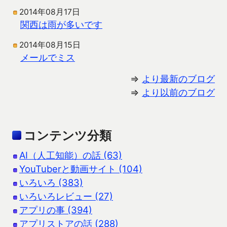
2014年08月17日
関西は雨が多いです
2014年08月15日
メールでミス
⇒
より最新のブログ
⇒
より以前のブログ
コンテンツ分類
AI（人工知能）の話 (63)
YouTuberと動画サイト (104)
いろいろ (383)
いろいろレビュー (27)
アプリの事 (394)
アプリストアの話 (288)