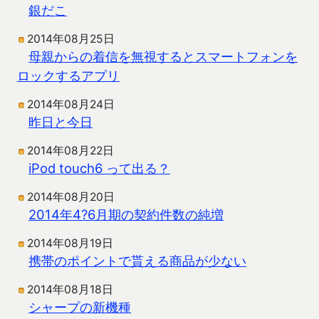
銀だこ
2014年08月25日
母親からの着信を無視するとスマートフォンを
ロックするアプリ
2014年08月24日
昨日と今日
2014年08月22日
iPod touch6 って出る？
2014年08月20日
2014年4?6月期の契約件数の純増
2014年08月19日
携帯のポイントで貰える商品が少ない
2014年08月18日
シャープの新機種