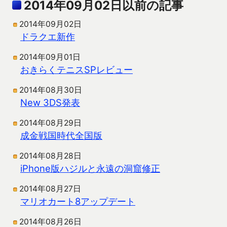
2014年09月02日以前の記事
2014年09月02日
ドラクエ新作
2014年09月01日
おきらくテニスSPレビュー
2014年08月30日
New 3DS発表
2014年08月29日
成金戦国時代全国版
2014年08月28日
iPhone版ハジルと永遠の洞窟修正
2014年08月27日
マリオカート8アップデート
2014年08月26日