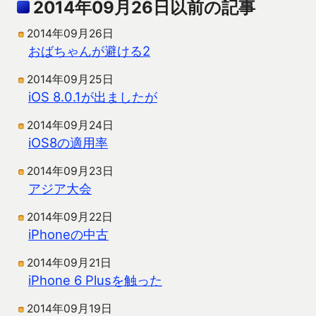
2014年09月26日以前の記事
2014年09月26日
おばちゃんが避ける2
2014年09月25日
iOS 8.0.1が出ましたが
2014年09月24日
iOS8の適用率
2014年09月23日
アジア大会
2014年09月22日
iPhoneの中古
2014年09月21日
iPhone 6 Plusを触った
2014年09月19日