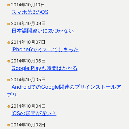
2014年10月10日
スマホ第3のOS
2014年10月09日
日本語間違いに気づかない
2014年10月07日
iPhone6でミスしてしまった
2014年10月06日
Google Playも時間はかかる
2014年10月05日
AndroidでのGoogle関連のプリインストールア
プリ
2014年10月04日
iOSの審査が遅い？
2014年10月02日