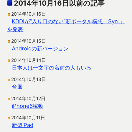
2014年10月16日以前の記事
2014年10月16日
KDDIが“入り口のない”新ポータル構想「Syn.」
を発表
2014年10月15日
Androidの新バージョン
2014年10月14日
日本人は一文字の名前の人もいる
2014年10月13日
台風
2014年10月12日
iPhone6稼動
2014年10月11日
新型iPad