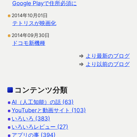
Google Playで住所必須に
2014年10月01日
テトリスが映画化
2014年09月30日
ドコモ新機種
⇒
より最新のブログ
⇒
より以前のブログ
コンテンツ分類
AI（人工知能）の話 (63)
YouTuberと動画サイト (103)
いろいろ (383)
いろいろレビュー (27)
アプリの事 (394)