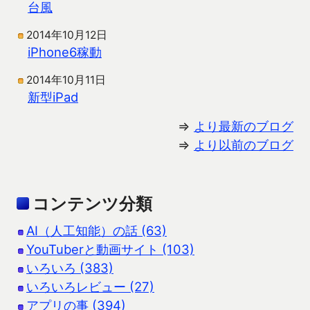
台風
2014年10月12日
iPhone6稼動
2014年10月11日
新型iPad
⇒
より最新のブログ
⇒
より以前のブログ
コンテンツ分類
AI（人工知能）の話 (63)
YouTuberと動画サイト (103)
いろいろ (383)
いろいろレビュー (27)
アプリの事 (394)