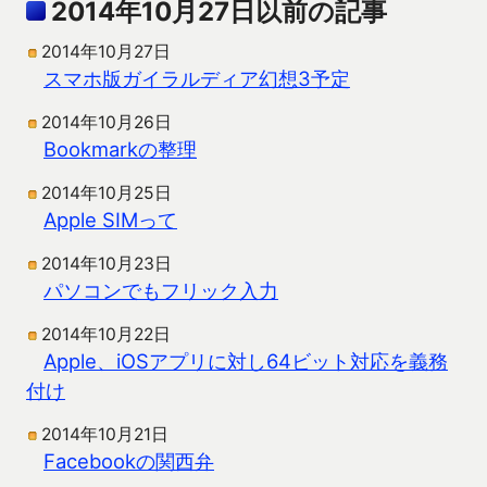
2014年10月27日以前の記事
2014年10月27日
スマホ版ガイラルディア幻想3予定
2014年10月26日
Bookmarkの整理
2014年10月25日
Apple SIMって
2014年10月23日
パソコンでもフリック入力
2014年10月22日
Apple、iOSアプリに対し64ビット対応を義務
付け
2014年10月21日
Facebookの関西弁