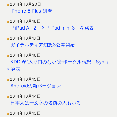
2014年10月20日
iPhone 6 Plus 到着
2014年10月18日
「iPad Air 2」と「iPad mini 3」を発表
2014年10月17日
ガイラルディア幻想3公開開始
2014年10月16日
KDDIが“入り口のない”新ポータル構想「Syn.」
を発表
2014年10月15日
Androidの新バージョン
2014年10月14日
日本人は一文字の名前の人もいる
2014年10月13日