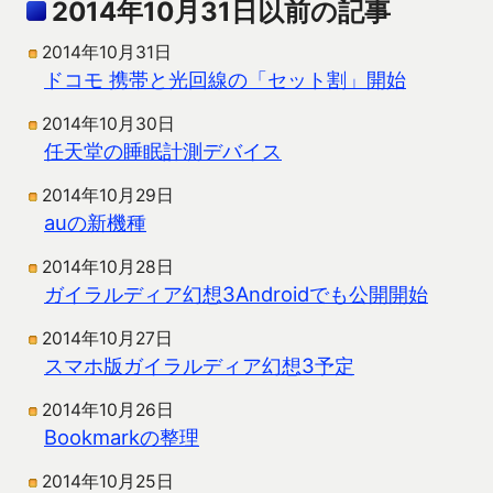
2014年10月31日以前の記事
2014年10月31日
ドコモ 携帯と光回線の「セット割」開始
2014年10月30日
任天堂の睡眠計測デバイス
2014年10月29日
auの新機種
2014年10月28日
ガイラルディア幻想3Androidでも公開開始
2014年10月27日
スマホ版ガイラルディア幻想3予定
2014年10月26日
Bookmarkの整理
2014年10月25日