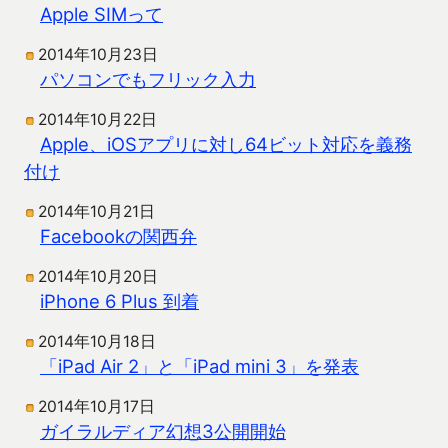
Apple SIMって
2014年10月23日
パソコンでもフリック入力
2014年10月22日
Apple、iOSアプリに対し64ビット対応を義務
付け
2014年10月21日
Facebookの関西弁
2014年10月20日
iPhone 6 Plus 到着
2014年10月18日
「iPad Air 2」と「iPad mini 3」を発表
2014年10月17日
ガイラルディア幻想3公開開始