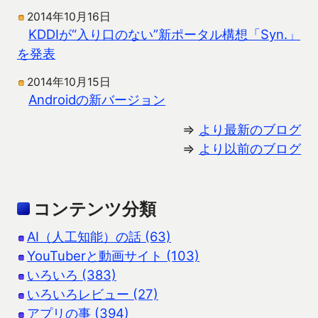
2014年10月16日
KDDIが“入り口のない”新ポータル構想「Syn.」
を発表
2014年10月15日
Androidの新バージョン
⇒
より最新のブログ
⇒
より以前のブログ
コンテンツ分類
AI（人工知能）の話 (63)
YouTuberと動画サイト (103)
いろいろ (383)
いろいろレビュー (27)
アプリの事 (394)