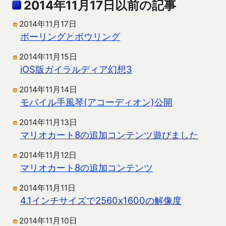
2014年11月17日以前の記事
2014年11月17日
ボーリングとボウリング
2014年11月15日
iOS版ガイラルディア幻想3
2014年11月14日
モバイル手風琴(アコーディオン)公開
2014年11月13日
マリオカート8の追加コンテンツ遊びました
2014年11月12日
マリオカート8の追加コンテンツ
2014年11月11日
4.1インチサイズで2560x1600の解像度
2014年11月10日