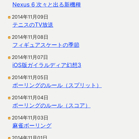
Nexus 6 次々と出る新機種
2014年11月09日
テニスのTV放送
2014年11月08日
フィギュアスケートの季節
2014年11月07日
iOS版ガイラルディア幻想3
2014年11月05日
ボーリングのルール（スプリット）
2014年11月04日
ボーリングのルール（スコア）
2014年11月03日
麻雀ボーリング
2014年11月01日