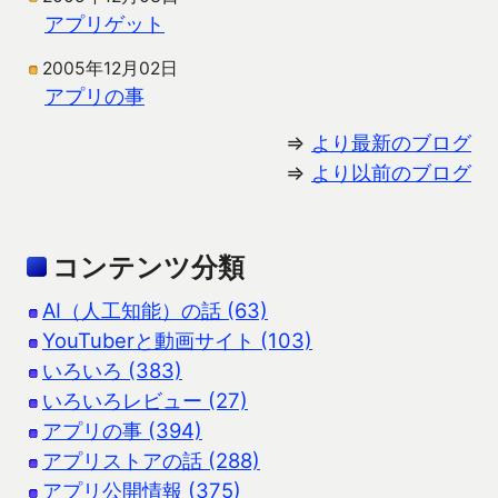
アプリゲット
2005年12月02日
アプリの事
⇒
より最新のブログ
⇒
より以前のブログ
コンテンツ分類
AI（人工知能）の話 (63)
YouTuberと動画サイト (103)
いろいろ (383)
いろいろレビュー (27)
アプリの事 (394)
アプリストアの話 (288)
アプリ公開情報 (375)