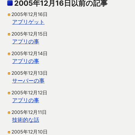
2005年12月16日以前の記事
2005年12月16日
アプリゲット
2005年12月15日
アプリの事
2005年12月14日
アプリの事
2005年12月13日
サーバーの事
2005年12月12日
アプリの事
2005年12月11日
技術的な話
2005年12月10日