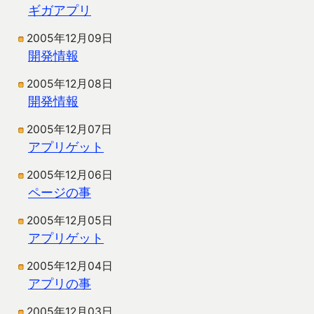
ギガアプリ
2005年12月09日
開発情報
2005年12月08日
開発情報
2005年12月07日
アプリゲット
2005年12月06日
ページの事
2005年12月05日
アプリゲット
2005年12月04日
アプリの事
2005年12月03日