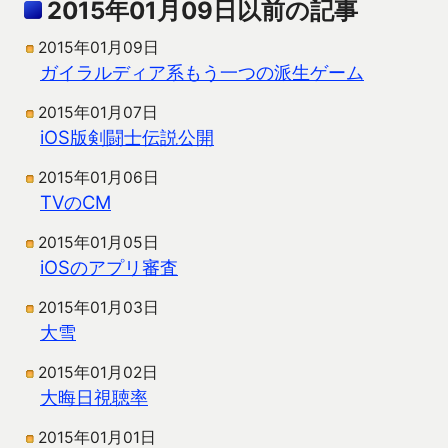
2015年01月09日以前の記事
2015年01月09日
ガイラルディア系もう一つの派生ゲーム
2015年01月07日
iOS版剣闘士伝説公開
2015年01月06日
TVのCM
2015年01月05日
iOSのアプリ審査
2015年01月03日
大雪
2015年01月02日
大晦日視聴率
2015年01月01日