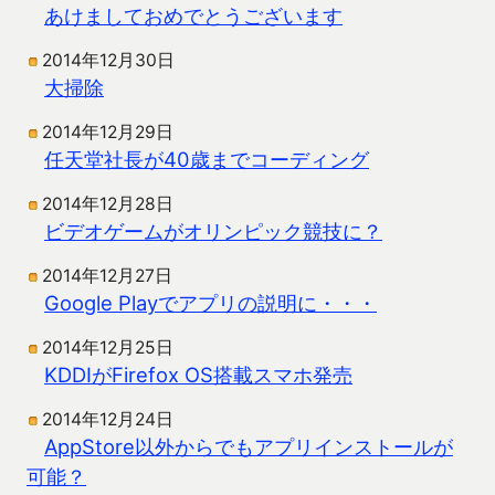
あけましておめでとうございます
2014年12月30日
大掃除
2014年12月29日
任天堂社長が40歳までコーディング
2014年12月28日
ビデオゲームがオリンピック競技に？
2014年12月27日
Google Playでアプリの説明に・・・
2014年12月25日
KDDIがFirefox OS搭載スマホ発売
2014年12月24日
AppStore以外からでもアプリインストールが
可能？