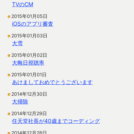
TVのCM
2015年01月05日
iOSのアプリ審査
2015年01月03日
大雪
2015年01月02日
大晦日視聴率
2015年01月01日
あけましておめでとうございます
2014年12月30日
大掃除
2014年12月29日
任天堂社長が40歳までコーディング
2014年12月28日