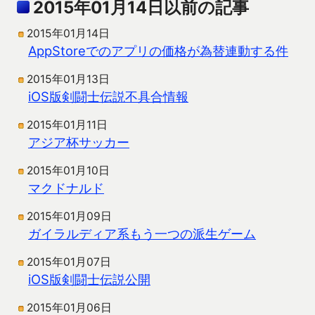
2015年01月14日以前の記事
2015年01月14日
AppStoreでのアプリの価格が為替連動する件
2015年01月13日
iOS版剣闘士伝説不具合情報
2015年01月11日
アジア杯サッカー
2015年01月10日
マクドナルド
2015年01月09日
ガイラルディア系もう一つの派生ゲーム
2015年01月07日
iOS版剣闘士伝説公開
2015年01月06日