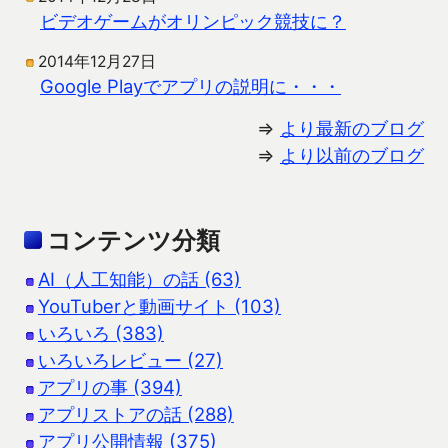
ビデオゲームがオリンピック競技に？
2014年12月27日
Google Playでアプリの説明に・・・
⇒
より最新のブログ
⇒
より以前のブログ
コンテンツ分類
AI（人工知能）の話 (63)
YouTuberと動画サイト (103)
いろいろ (383)
いろいろレビュー (27)
アプリの事 (394)
アプリストアの話 (288)
アプリ公開情報 (375)