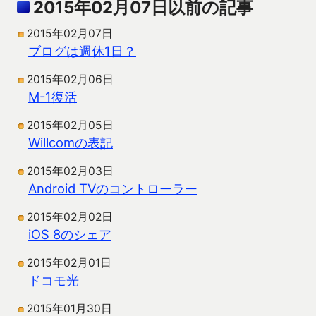
2015年02月07日以前の記事
2015年02月07日
ブログは週休1日？
2015年02月06日
M-1復活
2015年02月05日
Willcomの表記
2015年02月03日
Android TVのコントローラー
2015年02月02日
iOS 8のシェア
2015年02月01日
ドコモ光
2015年01月30日