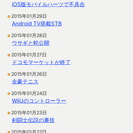
iOS版モバイルハーツで不具合
2015年01月29日
Android TV搭載STB
2015年01月28日
ウサギと蛇公開
2015年01月27日
ドコモマーケットが終了
2015年01月26日
全豪テニス
2015年01月24日
WiiUのコントローラー
2015年01月23日
剣闘士伝説の裏技
2015年01月22日