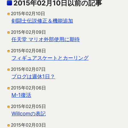
2015年02月10日以前の記事
2015年02月10日
剣闘士伝説修正＆機能追加
2015年02月09日
任天堂 マリオ外部使用に期待
2015年02月08日
フィギュアスケートとカーリング
2015年02月07日
ブログは週休1日？
2015年02月06日
M-1復活
2015年02月05日
Willcomの表記
2015年02月03日