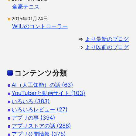
全豪テニス
2015年01月24日
WiiUのコントローラー
⇒
より最新のブログ
⇒
より以前のブログ
コンテンツ分類
AI（人工知能）の話 (63)
YouTuberと動画サイト (103)
いろいろ (383)
いろいろレビュー (27)
アプリの事 (394)
アプリストアの話 (288)
アプリ公開情報 (375)