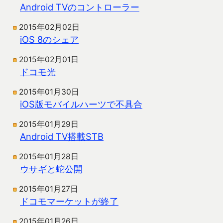
Android TVのコントローラー
2015年02月02日
iOS 8のシェア
2015年02月01日
ドコモ光
2015年01月30日
iOS版モバイルハーツで不具合
2015年01月29日
Android TV搭載STB
2015年01月28日
ウサギと蛇公開
2015年01月27日
ドコモマーケットが終了
2015年01月26日