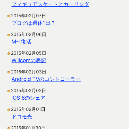
フィギュアスケートとカーリング
2015年02月07日
ブログは週休1日？
2015年02月06日
M-1復活
2015年02月05日
Willcomの表記
2015年02月03日
Android TVのコントローラー
2015年02月02日
iOS 8のシェア
2015年02月01日
ドコモ光
2015年01月30日