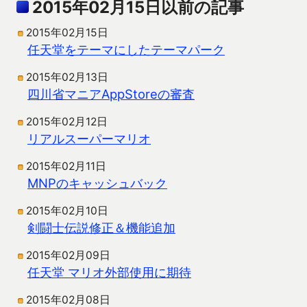
2015年02月15日以前の記事
2015年02月15日
任天堂をテーマにしたテーマパーク
2015年02月13日
四川省マニアAppStoreの審査
2015年02月12日
リアルスーパーマリオ
2015年02月11日
MNPのキャッシュバック
2015年02月10日
剣闘士伝説修正＆機能追加
2015年02月09日
任天堂 マリオ外部使用に期待
2015年02月08日