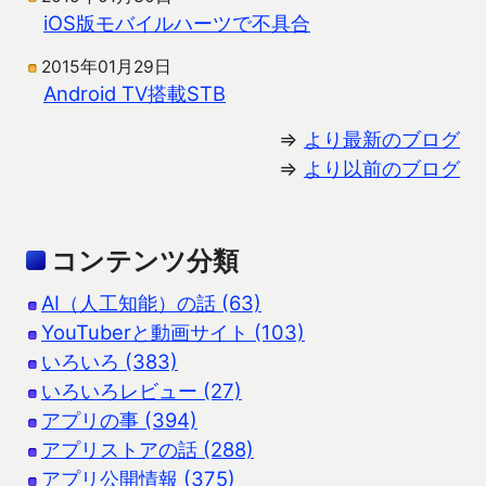
iOS版モバイルハーツで不具合
2015年01月29日
Android TV搭載STB
⇒
より最新のブログ
⇒
より以前のブログ
コンテンツ分類
AI（人工知能）の話 (63)
YouTuberと動画サイト (103)
いろいろ (383)
いろいろレビュー (27)
アプリの事 (394)
アプリストアの話 (288)
アプリ公開情報 (375)