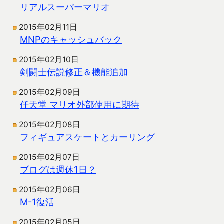
リアルスーパーマリオ
2015年02月11日
MNPのキャッシュバック
2015年02月10日
剣闘士伝説修正＆機能追加
2015年02月09日
任天堂 マリオ外部使用に期待
2015年02月08日
フィギュアスケートとカーリング
2015年02月07日
ブログは週休1日？
2015年02月06日
M-1復活
2015年02月05日