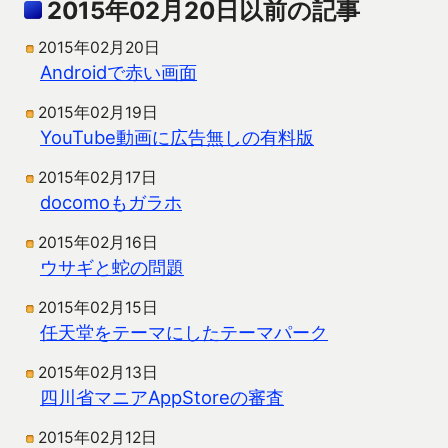
2015年02月20日以前の記事
2015年02月20日
Androidで赤い画面
2015年02月19日
YouTube動画に広告無しの有料版
2015年02月17日
docomoもガラホ
2015年02月16日
ウサギと蛇の問題
2015年02月15日
任天堂をテーマにしたテーマパーク
2015年02月13日
四川省マニアAppStoreの審査
2015年02月12日