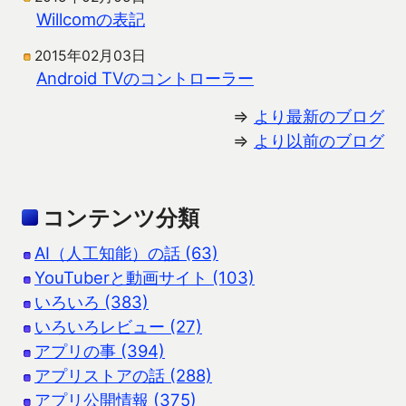
Willcomの表記
2015年02月03日
Android TVのコントローラー
⇒
より最新のブログ
⇒
より以前のブログ
コンテンツ分類
AI（人工知能）の話 (63)
YouTuberと動画サイト (103)
いろいろ (383)
いろいろレビュー (27)
アプリの事 (394)
アプリストアの話 (288)
アプリ公開情報 (375)