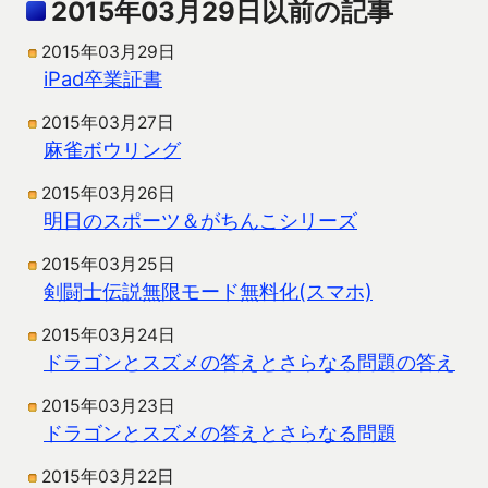
2015年03月29日以前の記事
2015年03月29日
iPad卒業証書
2015年03月27日
麻雀ボウリング
2015年03月26日
明日のスポーツ＆がちんこシリーズ
2015年03月25日
剣闘士伝説無限モード無料化(スマホ)
2015年03月24日
ドラゴンとスズメの答えとさらなる問題の答え
2015年03月23日
ドラゴンとスズメの答えとさらなる問題
2015年03月22日