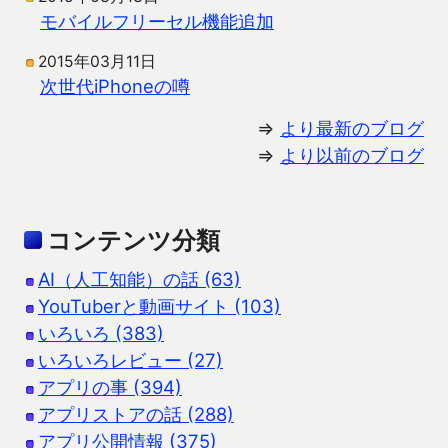
モバイルフリーセル機能追加
2015年03月11日
次世代iPhoneの噂
⇒
より最新のブログ
⇒
より以前のブログ
コンテンツ分類
AI（人工知能）の話 (63)
YouTuberと動画サイト (103)
いろいろ (383)
いろいろレビュー (27)
アプリの事 (394)
アプリストアの話 (288)
アプリ公開情報 (375)