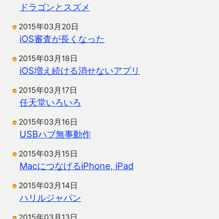
ドラゴンとスズメ
2015年03月20日
iOS審査が長くなった
2015年03月18日
iOS増え続ける消せないアプリ
2015年03月17日
任天堂いろいろ
2015年03月16日
USBハブ無事動作
2015年03月15日
MacにつなげるiPhone, iPad
2015年03月14日
ハリルジャパン
2015年03月13日