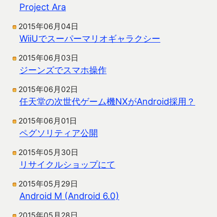
Project Ara
2015年06月04日
WiiUでスーパーマリオギャラクシー
2015年06月03日
ジーンズでスマホ操作
2015年06月02日
任天堂の次世代ゲーム機NXがAndroid採用？
2015年06月01日
ペグソリティア公開
2015年05月30日
リサイクルショップにて
2015年05月29日
Android M (Android 6.0)
2015年05月28日