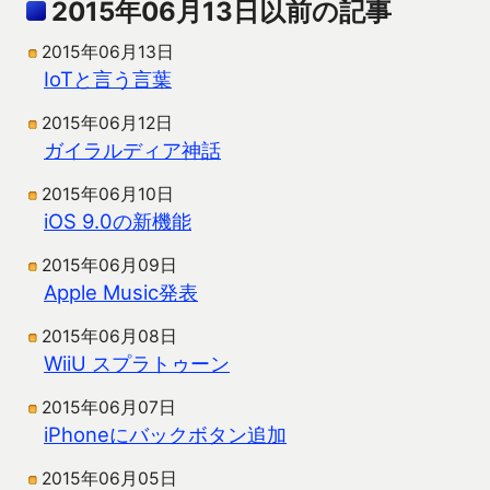
2015年06月13日以前の記事
2015年06月13日
IoTと言う言葉
2015年06月12日
ガイラルディア神話
2015年06月10日
iOS 9.0の新機能
2015年06月09日
Apple Music発表
2015年06月08日
WiiU スプラトゥーン
2015年06月07日
iPhoneにバックボタン追加
2015年06月05日