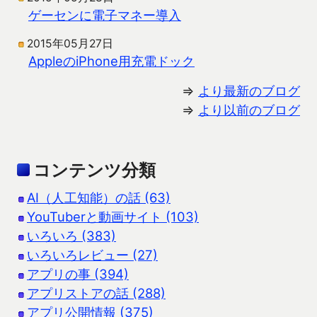
ゲーセンに電子マネー導入
2015年05月27日
AppleのiPhone用充電ドック
⇒
より最新のブログ
⇒
より以前のブログ
コンテンツ分類
AI（人工知能）の話 (63)
YouTuberと動画サイト (103)
いろいろ (383)
いろいろレビュー (27)
アプリの事 (394)
アプリストアの話 (288)
アプリ公開情報 (375)