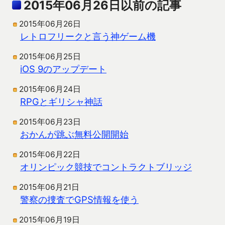
2015年06月26日以前の記事
2015年06月26日
レトロフリークと言う神ゲーム機
2015年06月25日
iOS 9のアップデート
2015年06月24日
RPGとギリシャ神話
2015年06月23日
おかんが跳ぶ無料公開開始
2015年06月22日
オリンピック競技でコントラクトブリッジ
2015年06月21日
警察の捜査でGPS情報を使う
2015年06月19日