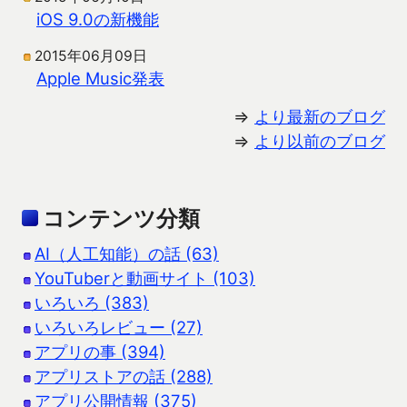
iOS 9.0の新機能
2015年06月09日
Apple Music発表
⇒
より最新のブログ
⇒
より以前のブログ
コンテンツ分類
AI（人工知能）の話 (63)
YouTuberと動画サイト (103)
いろいろ (383)
いろいろレビュー (27)
アプリの事 (394)
アプリストアの話 (288)
アプリ公開情報 (375)