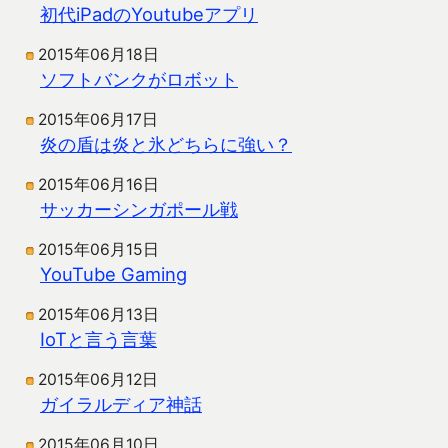
初代iPadのYoutubeアプリ
2015年06月18日
ソフトバンクがロボット
2015年06月17日
炎の盾は炎と氷どちらに強い？
2015年06月16日
サッカーシンガポール戦
2015年06月15日
YouTube Gaming
2015年06月13日
IoTと言う言葉
2015年06月12日
ガイラルディア神話
2015年06月10日