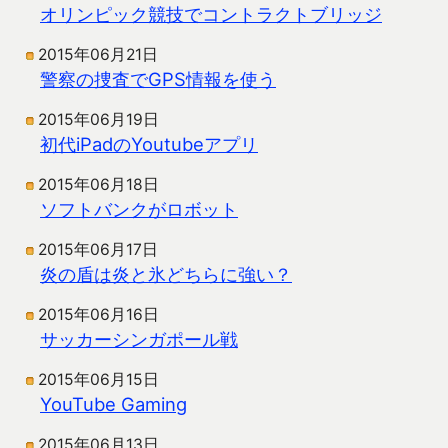
オリンピック競技でコントラクトブリッジ
2015年06月21日
警察の捜査でGPS情報を使う
2015年06月19日
初代iPadのYoutubeアプリ
2015年06月18日
ソフトバンクがロボット
2015年06月17日
炎の盾は炎と氷どちらに強い？
2015年06月16日
サッカーシンガポール戦
2015年06月15日
YouTube Gaming
2015年06月13日