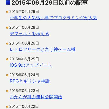
2015年06月29日以前の記事
2015年06月29日
小学生の人気習い事でプログラミングが人気
2015年06月28日
デフォルトを考える
2015年06月26日
レトロフリークと言う神ゲーム機
2015年06月25日
iOS 9のアップデート
2015年06月24日
RPGとギリシャ神話
2015年06月23日
おかんが跳ぶ無料公開開始
2015年06月22日