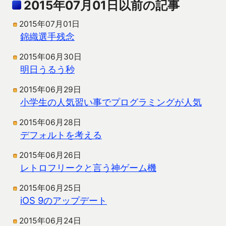
2015年07月01日以前の記事
2015年07月01日
錦織選手残念
2015年06月30日
明日うるう秒
2015年06月29日
小学生の人気習い事でプログラミングが人気
2015年06月28日
デフォルトを考える
2015年06月26日
レトロフリークと言う神ゲーム機
2015年06月25日
iOS 9のアップデート
2015年06月24日