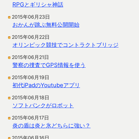
RPGとギリシャ神話
2015年06月23日
おかんが跳ぶ無料公開開始
2015年06月22日
オリンピック競技でコントラクトブリッジ
2015年06月21日
警察の捜査でGPS情報を使う
2015年06月19日
初代iPadのYoutubeアプリ
2015年06月18日
ソフトバンクがロボット
2015年06月17日
炎の盾は炎と氷どちらに強い？
2015年06月16日