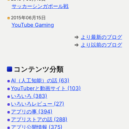
サッカーシンガポール戦
2015年06月15日
YouTube Gaming
⇒
より最新のブログ
⇒
より以前のブログ
コンテンツ分類
AI（人工知能）の話 (63)
YouTuberと動画サイト (103)
いろいろ (383)
いろいろレビュー (27)
アプリの事 (394)
アプリストアの話 (288)
アプリ公開情報 (375)