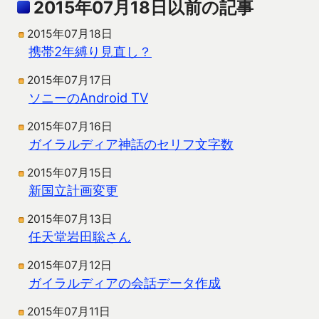
2015年07月18日以前の記事
2015年07月18日
携帯2年縛り見直し？
2015年07月17日
ソニーのAndroid TV
2015年07月16日
ガイラルディア神話のセリフ文字数
2015年07月15日
新国立計画変更
2015年07月13日
任天堂岩田聡さん
2015年07月12日
ガイラルディアの会話データ作成
2015年07月11日