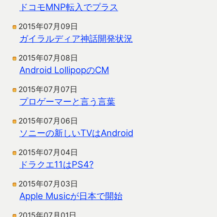
ドコモMNP転入でプラス
2015年07月09日
ガイラルディア神話開発状況
2015年07月08日
Android LollipopのCM
2015年07月07日
プロゲーマーと言う言葉
2015年07月06日
ソニーの新しいTVはAndroid
2015年07月04日
ドラクエ11はPS4?
2015年07月03日
Apple Musicが日本で開始
2015年07月01日