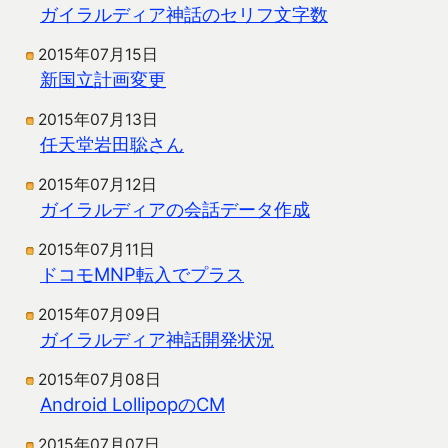
ガイラルディア神話のセリフ文字数
2015年07月15日
新国立計画変更
2015年07月13日
任天堂岩田聡さん
2015年07月12日
ガイラルディアの会話データ作成
2015年07月11日
ドコモMNP転入でプラス
2015年07月09日
ガイラルディア神話開発状況
2015年07月08日
Android LollipopのCM
2015年07月07日