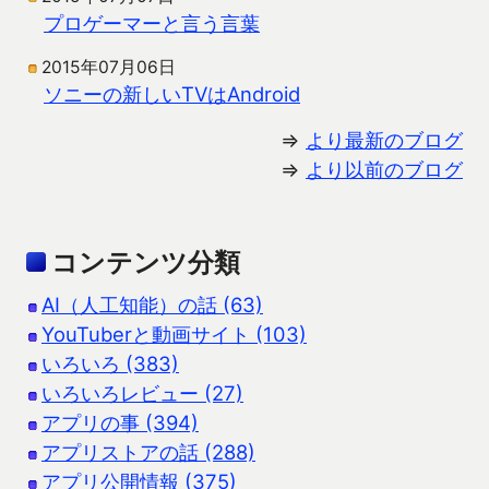
プロゲーマーと言う言葉
2015年07月06日
ソニーの新しいTVはAndroid
⇒
より最新のブログ
⇒
より以前のブログ
コンテンツ分類
AI（人工知能）の話 (63)
YouTuberと動画サイト (103)
いろいろ (383)
いろいろレビュー (27)
アプリの事 (394)
アプリストアの話 (288)
アプリ公開情報 (375)