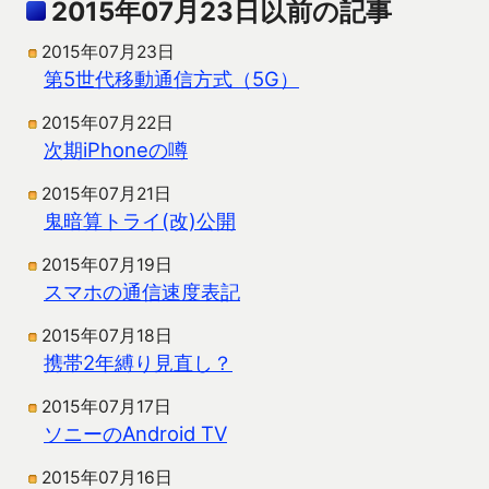
2015年07月23日以前の記事
2015年07月23日
第5世代移動通信方式（5G）
2015年07月22日
次期iPhoneの噂
2015年07月21日
鬼暗算トライ(改)公開
2015年07月19日
スマホの通信速度表記
2015年07月18日
携帯2年縛り見直し？
2015年07月17日
ソニーのAndroid TV
2015年07月16日