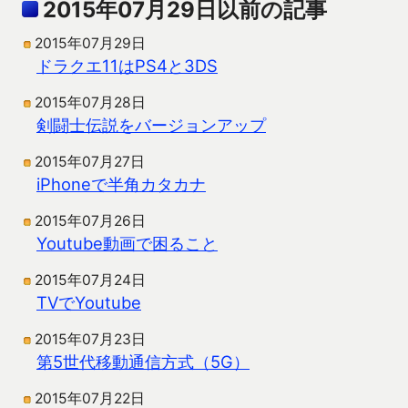
2015年07月29日以前の記事
2015年07月29日
ドラクエ11はPS4と3DS
2015年07月28日
剣闘士伝説をバージョンアップ
2015年07月27日
iPhoneで半角カタカナ
2015年07月26日
Youtube動画で困ること
2015年07月24日
TVでYoutube
2015年07月23日
第5世代移動通信方式（5G）
2015年07月22日