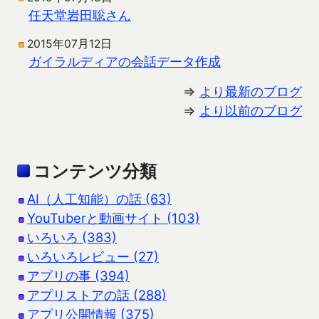
任天堂岩田聡さん
2015年07月12日
ガイラルディアの会話データ作成
⇒
より最新のブログ
⇒
より以前のブログ
コンテンツ分類
AI（人工知能）の話 (63)
YouTuberと動画サイト (103)
いろいろ (383)
いろいろレビュー (27)
アプリの事 (394)
アプリストアの話 (288)
アプリ公開情報 (375)