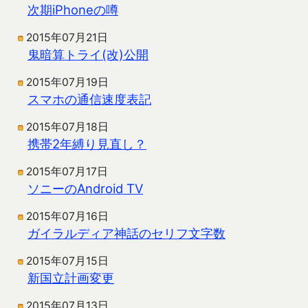
次期iPhoneの噂
2015年07月21日
鬼暗算トライ(改)公開
2015年07月19日
スマホの通信速度表記
2015年07月18日
携帯2年縛り見直し？
2015年07月17日
ソニーのAndroid TV
2015年07月16日
ガイラルディア神話のセリフ文字数
2015年07月15日
新国立計画変更
2015年07月13日