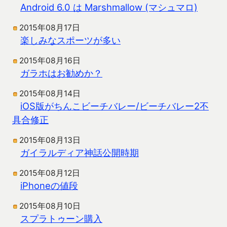
Android 6.0 は Marshmallow (マシュマロ)
2015年08月17日
楽しみなスポーツが多い
2015年08月16日
ガラホはお勧めか？
2015年08月14日
iOS版がちんこビーチバレー/ビーチバレー2不
具合修正
2015年08月13日
ガイラルディア神話公開時期
2015年08月12日
iPhoneの値段
2015年08月10日
スプラトゥーン購入