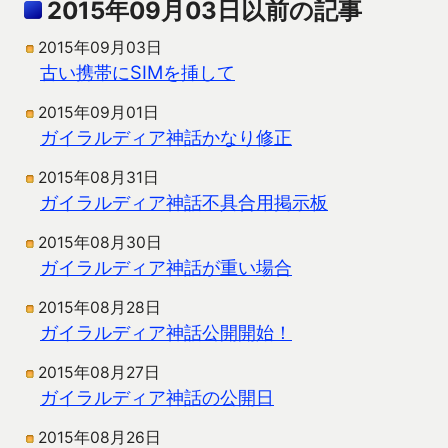
2015年09月03日以前の記事
2015年09月03日
古い携帯にSIMを挿して
2015年09月01日
ガイラルディア神話かなり修正
2015年08月31日
ガイラルディア神話不具合用掲示板
2015年08月30日
ガイラルディア神話が重い場合
2015年08月28日
ガイラルディア神話公開開始！
2015年08月27日
ガイラルディア神話の公開日
2015年08月26日