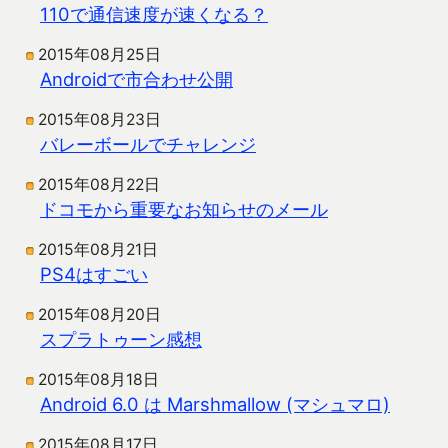
110で通信速度が速くなる？
2015年08月25日
Androidで市合わせ公開
2015年08月23日
バレーボールでチャレンジ
2015年08月22日
ドコモから重要なお知らせのメール
2015年08月21日
PS4はすごい
2015年08月20日
スプラトゥーン感想
2015年08月18日
Android 6.0 は Marshmallow (マシュマロ)
2015年08月17日