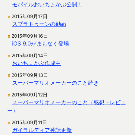
モバイルおいちょかぶ公開！
2015年09月17日
スプラトゥーンの勧め
2015年09月16日
iOS 9.0がまもなく登場
2015年09月14日
おいちょかぶ作成中
2015年09月13日
スーパーマリオメーカーのこと続き
2015年09月12日
スーパーマリオメーカーのこと（感想・レビュ
ー）
2015年09月11日
ガイラルディア神話更新