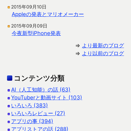
2015年09月10日
Appleの発表とマリオメーカー
2015年09月09日
今夜新型iPhone発表
⇒
より最新のブログ
⇒
より以前のブログ
コンテンツ分類
AI（人工知能）の話 (63)
YouTuberと動画サイト (103)
いろいろ (383)
いろいろレビュー (27)
アプリの事 (394)
アプリストアの話 (288)