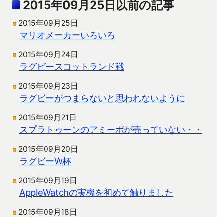
2015年09月25日以前の記事
2015年09月25日
マリオメーカーいろいろ
2015年09月24日
ラグビースコットランド戦
2015年09月23日
ラグビーがつまらないと思われないように
2015年09月21日
スプラトゥーンのアミーボが売っていない・・
2015年09月20日
ラグビーW杯
2015年09月19日
AppleWatchの実機を初めて触りました
2015年09月18日